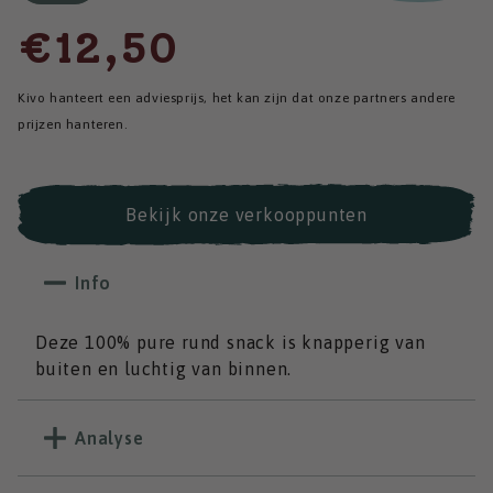
€12,50
Kivo hanteert een adviesprijs, het kan zijn dat onze partners andere
prijzen hanteren.
Bekijk onze verkooppunten
Info
Deze 100% pure rund snack is knapperig van
buiten en luchtig van binnen.
Analyse