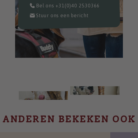
Bel ons
+31(0)40 2530366
Stuur ons een bericht
ANDEREN BEKEKEN OOK