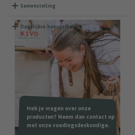
Samenstelling
Dagelijkse hoeveelheid
Heb je vragen over onze
producten? Neem dan contact op
met onze voedingsdeskundige.