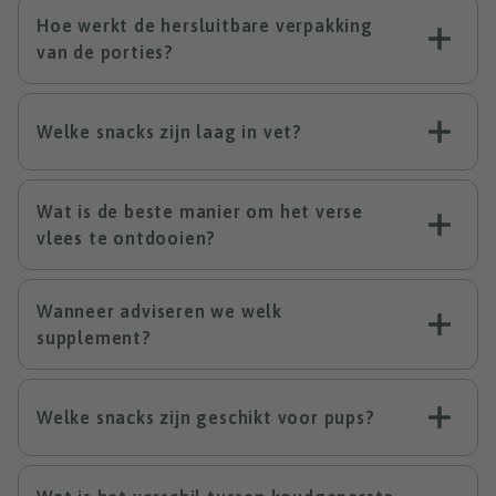
Hoe werkt de hersluitbare verpakking
van de porties?
Welke snacks zijn laag in vet?
Wat is de beste manier om het verse
vlees te ontdooien?
Wanneer adviseren we welk
supplement?
Welke snacks zijn geschikt voor pups?