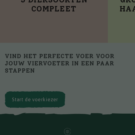
COMPLEET
HA
VIND HET PERFECTE VOER VOOR
JOUW VIERVOETER IN EEN PAAR
STAPPEN
Start de voerkiezer