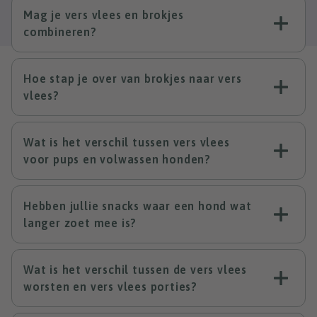
Mag je vers vlees en brokjes
combineren?
Hoe stap je over van brokjes naar vers
vlees?
Wat is het verschil tussen vers vlees
voor pups en volwassen honden?
Hebben jullie snacks waar een hond wat
langer zoet mee is?
Wat is het verschil tussen de vers vlees
worsten en vers vlees porties?