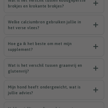
Wat is het verschil tussen koudgeperste
brokjes en krokante brokjes?
Welke calciumbron gebruiken jullie in
het verse vlees?
Hoe ga ik het beste om met mijn
supplement?
Wat is het verschil tussen graanvrij en
glutenvrij?
Mijn hond heeft ondergewicht, wat is
jullie advies?