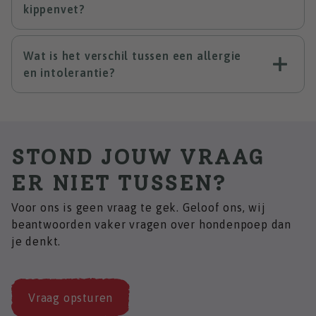
kippenvet?
Wat is het verschil tussen een allergie
en intolerantie?
STOND JOUW VRAAG
ER NIET TUSSEN?
Voor ons is geen vraag te gek. Geloof ons, wij
beantwoorden vaker vragen over hondenpoep dan
je denkt.
Vraag opsturen