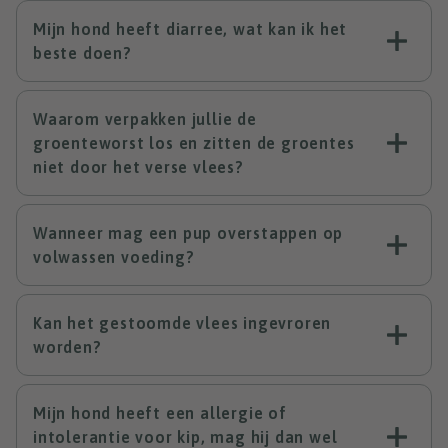
Mijn hond heeft diarree, wat kan ik het
beste doen?
Waarom verpakken jullie de
groenteworst los en zitten de groentes
niet door het verse vlees?
Wanneer mag een pup overstappen op
volwassen voeding?
Kan het gestoomde vlees ingevroren
worden?
Mijn hond heeft een allergie of
intolerantie voor kip, mag hij dan wel