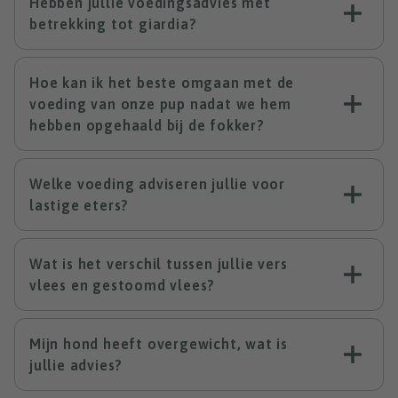
Hebben jullie voedingsadvies met
betrekking tot giardia?
Hoe kan ik het beste omgaan met de
voeding van onze pup nadat we hem
hebben opgehaald bij de fokker?
Welke voeding adviseren jullie voor
lastige eters?
Wat is het verschil tussen jullie vers
vlees en gestoomd vlees?
Mijn hond heeft overgewicht, wat is
jullie advies?