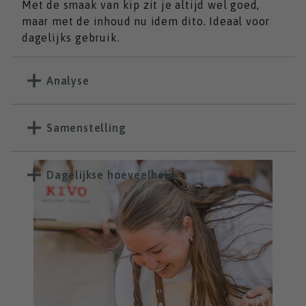
Met de smaak van kip zit je altijd wel goed,
maar met de inhoud nu idem dito. Ideaal voor
dagelijks gebruik.
Analyse
Samenstelling
Dagelijkse hoeveelheid