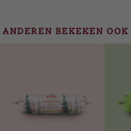
ANDEREN BEKEKEN OOK