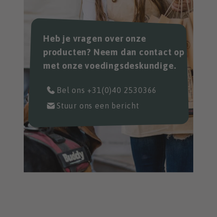
Heb je vragen over onze
producten? Neem dan contact op
met onze voedingsdeskundige.
Bel ons
+31(0)40 2530366
Stuur ons een bericht